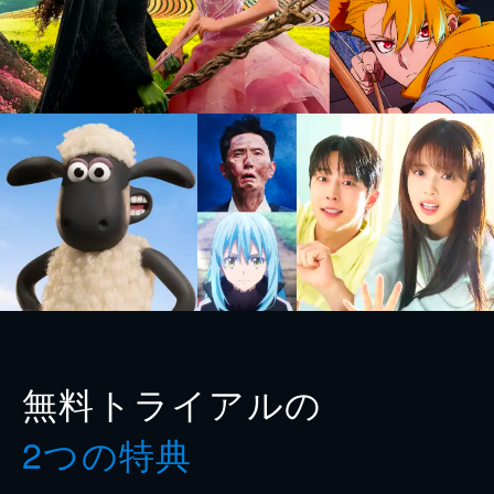
無料トライアルの
2つの特典