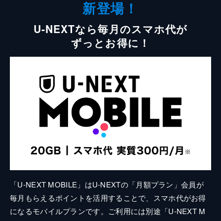
新登場！
U-NEXTなら毎月のスマホ代が
ずっとお得に！
「U-NEXT MOBILE」はU-NEXTの「月額プラン」会員が
毎月もらえるポイントを活用することで、スマホ代がお得
になるモバイルプランです。ご利用には別途「U-NEXT M