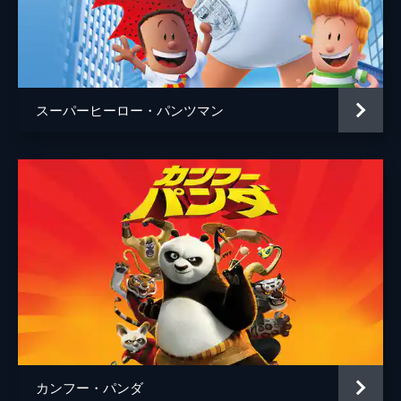
スーパーヒーロー・パンツマン
カンフー・パンダ