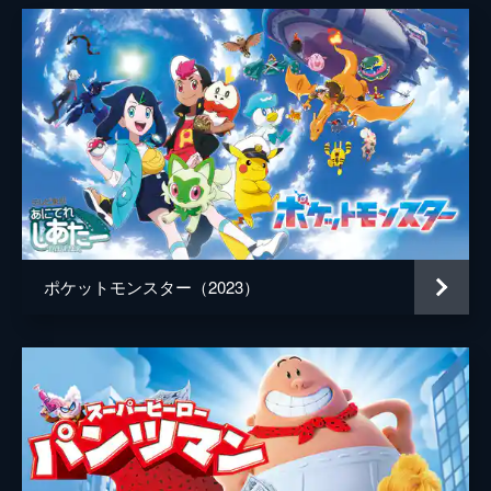
ポケットモンスター（2023）