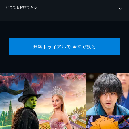
いつでも解約できる
無料トライアルで 今すぐ観る