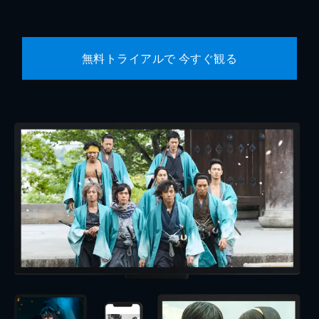
無料トライアルで 今すぐ観る