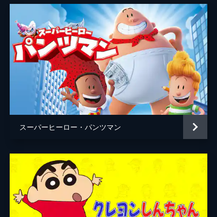
スーパーヒーロー・パンツマン