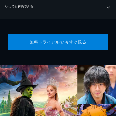
いつでも解約できる
無料トライアルで 今すぐ観る