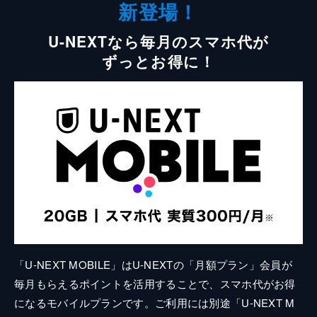
新登場！
U-NEXTなら毎月のスマホ代が
ずっとお得に！
「U-NEXT MOBILE」はU-NEXTの「月額プラン」会員が
毎月もらえるポイントを活用することで、スマホ代がお得
になるモバイルプランです。ご利用には別途「U-NEXT M