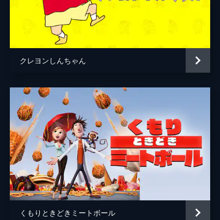
クレヨンしんちゃん
くもりときどきミートボール