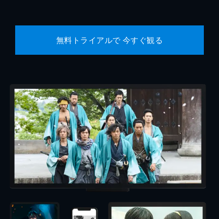
無料トライアルで 今すぐ観る