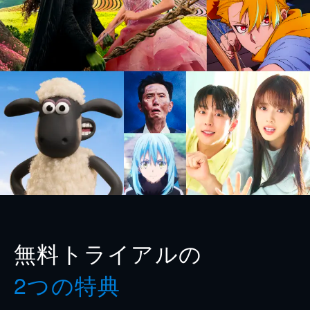
無料トライアルの
2つの特典