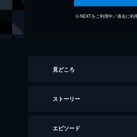
U-NEXTをご利用中／過去に
見どころ
ストーリー
エピソード