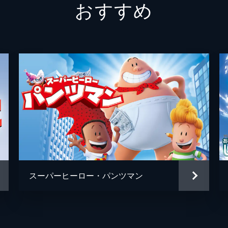
おすすめ
スーパーヒーロー・パンツマン