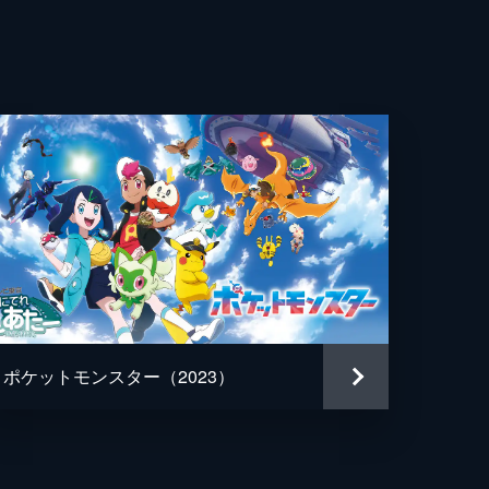
ポケットモンスター（2023）