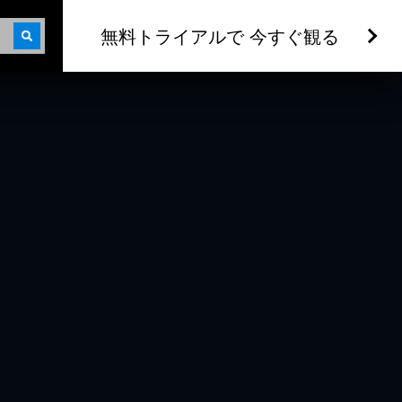
無料トライアルで 今すぐ観る