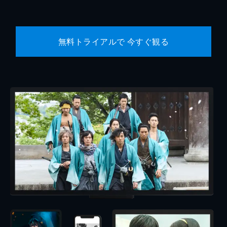
無料トライアルで 今すぐ観る