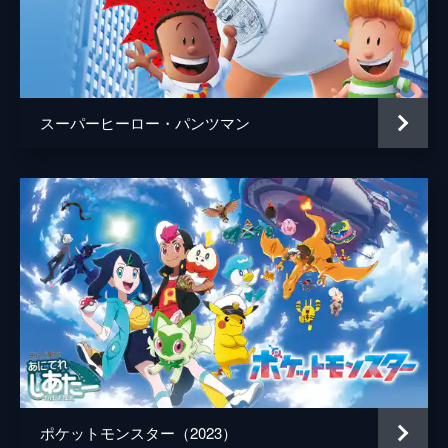
スーパーヒーロー・パンツマン
ポケットモンスター（2023）