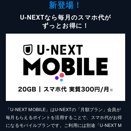
新登場！
U-NEXTなら毎月のスマホ代が
ずっとお得に！
「U-NEXT MOBILE」はU-NEXTの「月額プラン」会員が
毎月もらえるポイントを活用することで、スマホ代がお得
になるモバイルプランです。ご利用には別途「U-NEXT M