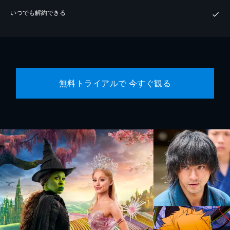
いつでも解約できる
無料トライアルで 今すぐ観る