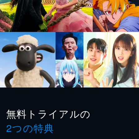
無料トライアルの
2つの特典