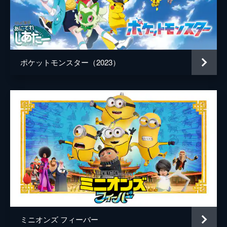
ポケットモンスター（2023）
ミニオンズ フィーバー