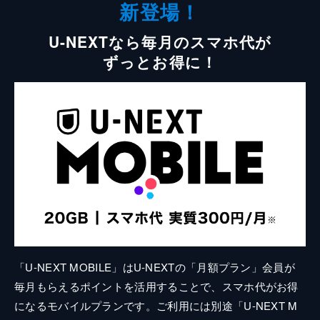
新登場！
U-NEXTなら毎月のスマホ代が
ずっとお得に！
「U-NEXT MOBILE」はU-NEXTの「月額プラン」会員が
毎月もらえるポイントを活用することで、スマホ代がお得
になるモバイルプランです。ご利用には別途「U-NEXT M