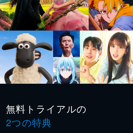
無料トライアルの
2つの特典