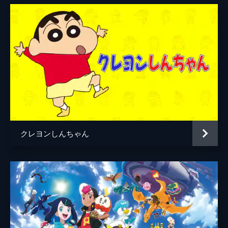
クレヨンしんちゃん