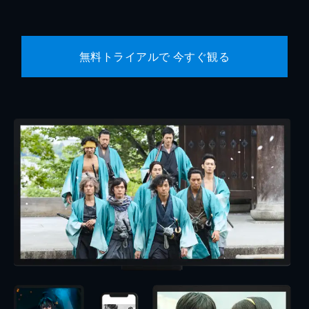
無料トライアルで 今すぐ観る