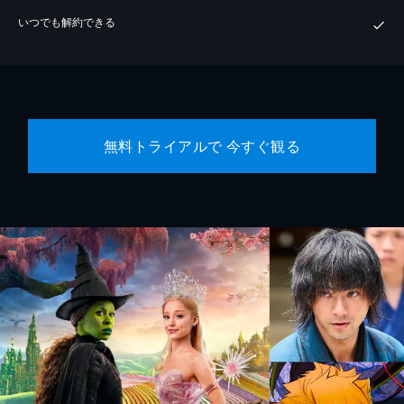
いつでも解約できる
無料トライアルで 今すぐ観る