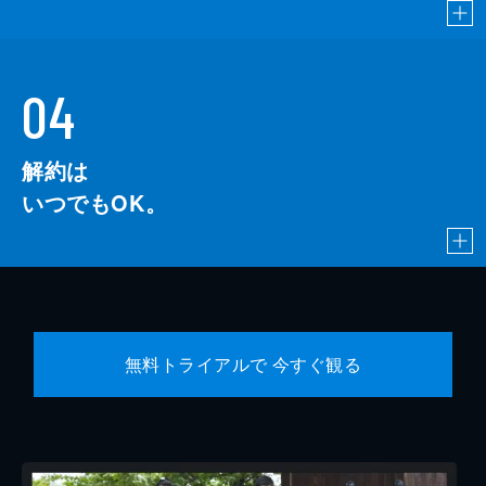
04
解約は
いつでもOK。
無料トライアルで 今すぐ観る