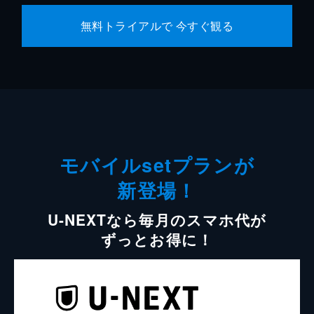
無料トライアルで 今すぐ観る
モバイルsetプランが
新登場！
U-NEXTなら毎月のスマホ代が
ずっとお得に！