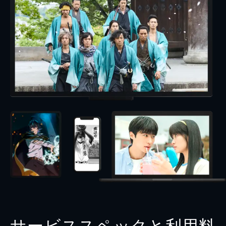
サービススペックと利用料