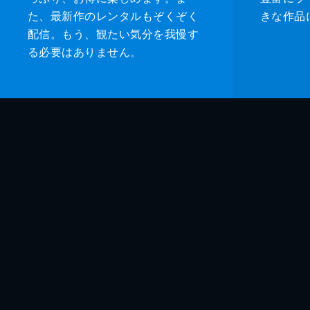
た、最新作のレンタルもぞくぞく
きな作品
配信。もう、観たい気分を我慢す
る必要はありません。