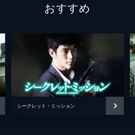
おすすめ
ファン・サンジュン
ビリー・アキュメン
チェ・ウォンギ
シークレット・ミッション