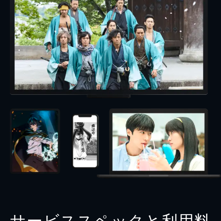
サービススペックと利用料