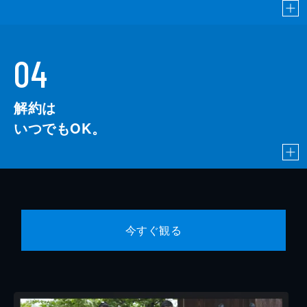
04
解約は
いつでもOK。
今すぐ観る