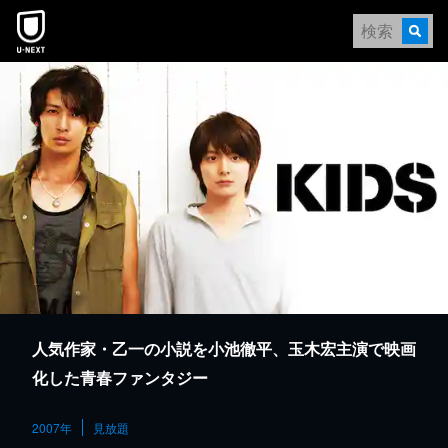
本文へスキップ
人気作家・乙一の小説を小池徹平、玉木宏主演で映画
化した青春ファンタジー
2007年
見放題