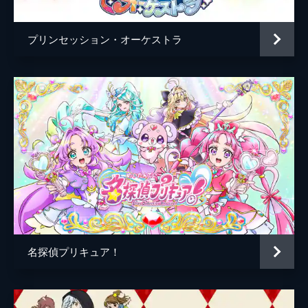
プリンセッション・オーケストラ
名探偵プリキュア！