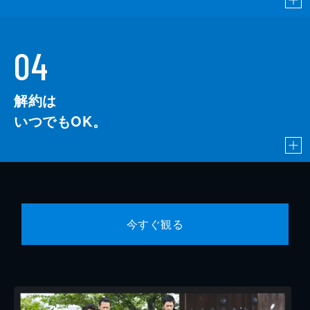
04
解約は
いつでもOK。
今すぐ観る