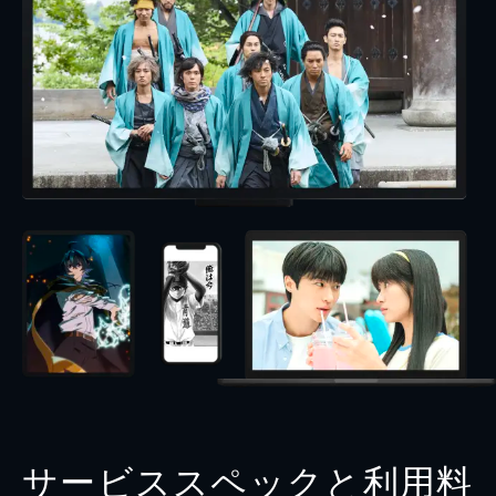
サービススペックと利用料