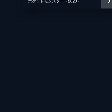
ポケットモンスター（2023）