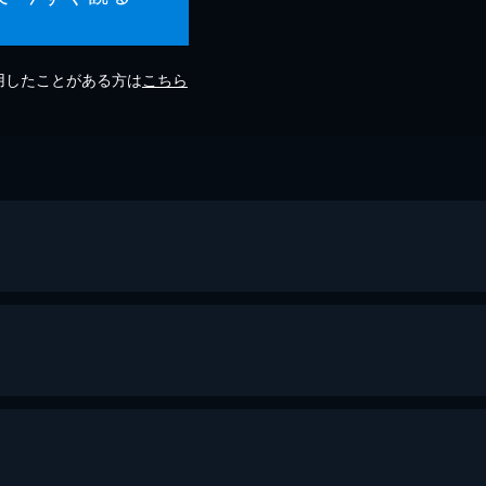
利用したことがある方は
こちら