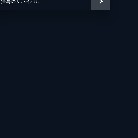
深海のサバイバル！