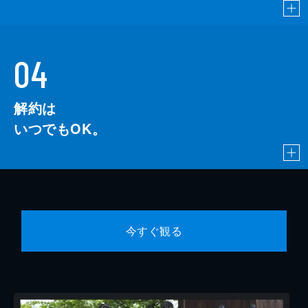
04
解約は
いつでもOK。
今すぐ観る