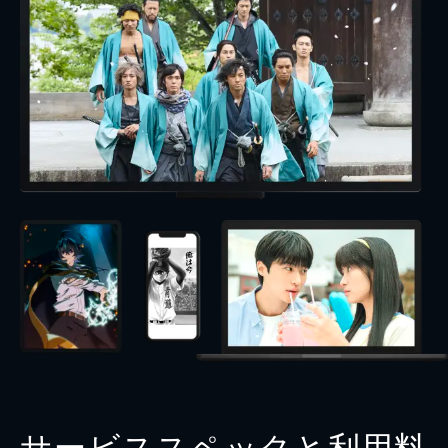
サービススペックと利用料