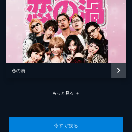
恋の渦
もっと見る
＋
今すぐ観る