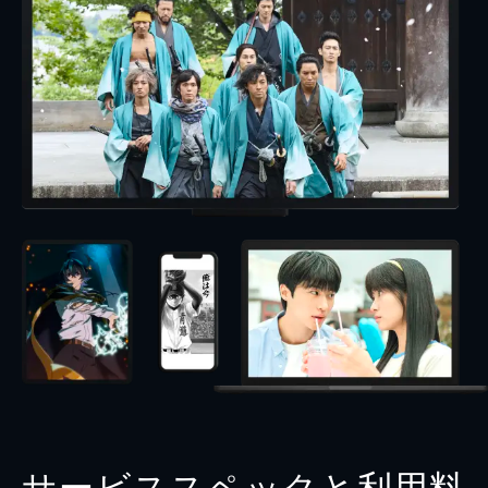
サービススペックと利用料