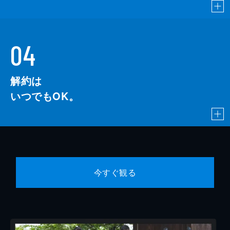
04
解約は
いつでもOK。
今すぐ観る