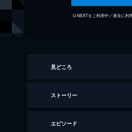
U-NEXTをご利用中／過去に
見どころ
ストーリー
エピソード