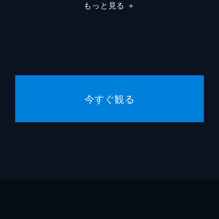
もっと見る
＋
今すぐ観る