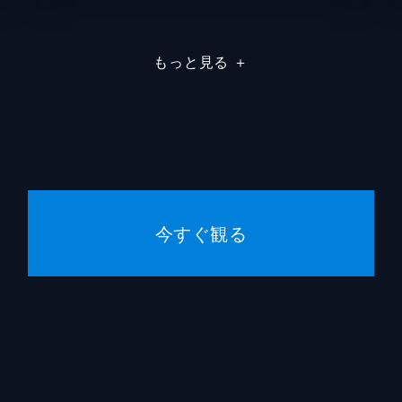
もっと見る
＋
今すぐ観る