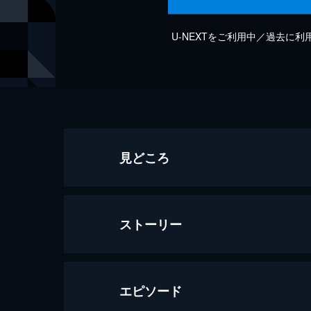
U-NEXTをご利用中／過去に
見どころ
ストーリー
エピソード