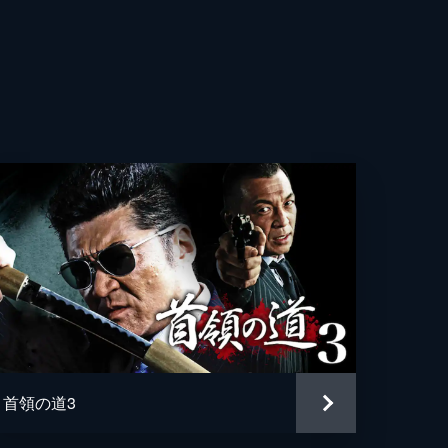
首領の道3