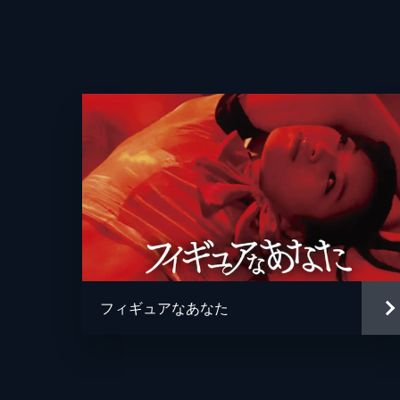
フィギュアなあなた