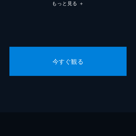
もっと見る
＋
今すぐ観る