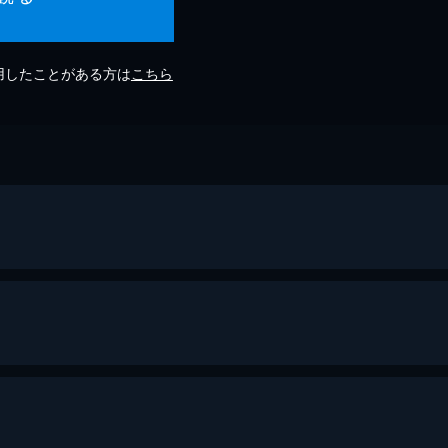
利用したことがある方は
こちら