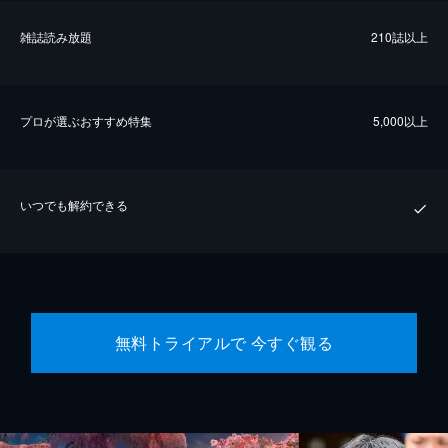
雑誌読み放題
210誌以上
プロが選ぶおすすめ特集
5,000以上
いつでも解約できる
無料トライアルで 今すぐ観る