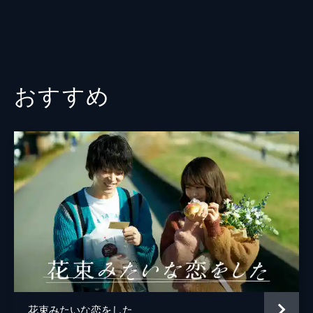
おすすめ
花束みたいな恋をした