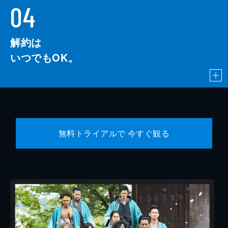
04
解約は
いつでもOK。
無料トライアルで 今すぐ観る