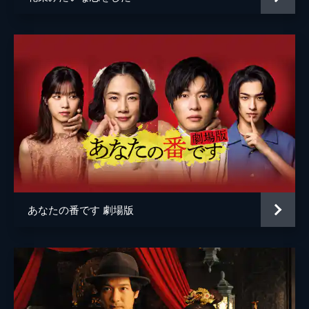
あなたの番です 劇場版