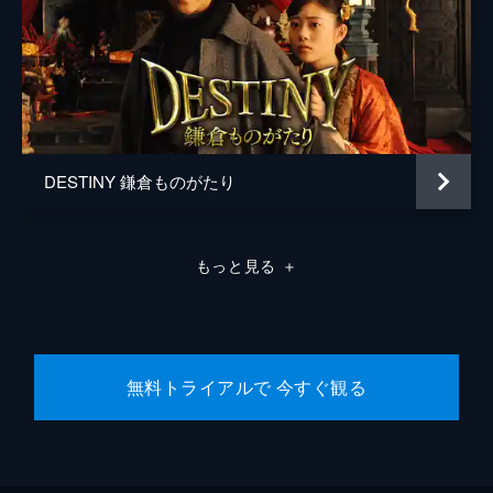
DESTINY 鎌倉ものがたり
もっと見る
＋
無料トライアルで 今すぐ観る