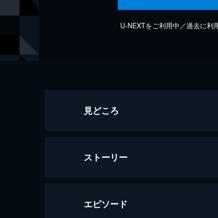
U-NEXTをご利用中／過去に
見どころ
ストーリー
エピソード