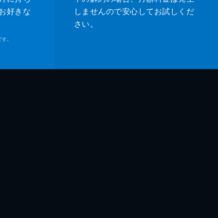
お好きな
しませんので安心してお試しくだ
さい。
です。