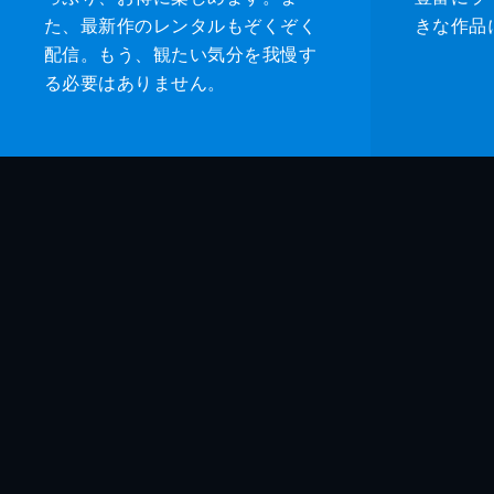
た、最新作のレンタルもぞくぞく
きな作品
配信。もう、観たい気分を我慢す
る必要はありません。