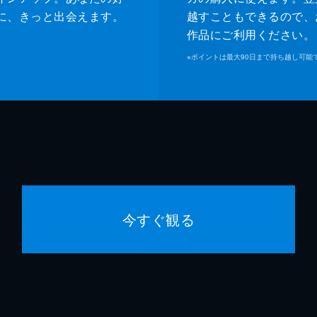
に、きっと出会えます。
越すこともできるので、
作品にご利用ください。
※
ポイントは最大90日まで持ち越し可能
今すぐ観る