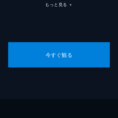
もっと見る
＋
今すぐ観る