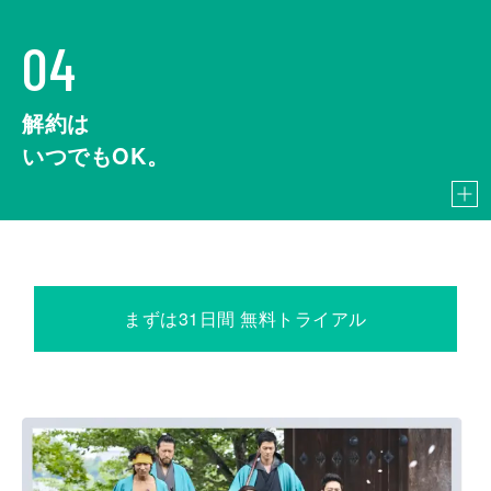
04
解約は
いつでもOK。
まずは31日間 無料トライアル