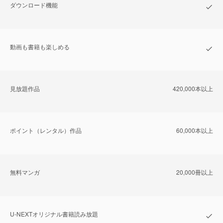
ダウンロード機能
動画も書籍も楽しめる
⾒放題作品
420,000本以上
ポイント（レンタル）作品
60,000本以上
無料マンガ
20,000冊以上
U-NEXTオリジナル書籍読み放題