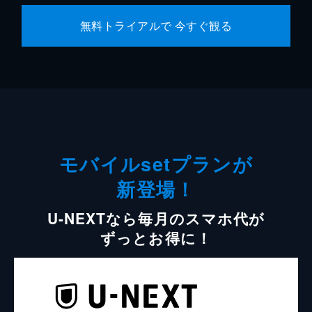
無料トライアルで 今すぐ観る
モバイルsetプランが
新登場！
U-NEXTなら毎月のスマホ代が
ずっとお得に！