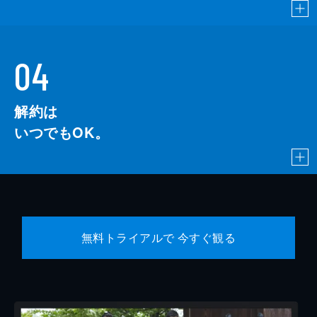
04
解約は
いつでもOK。
無料トライアルで 今すぐ観る