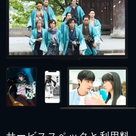
サービススペックと利用料