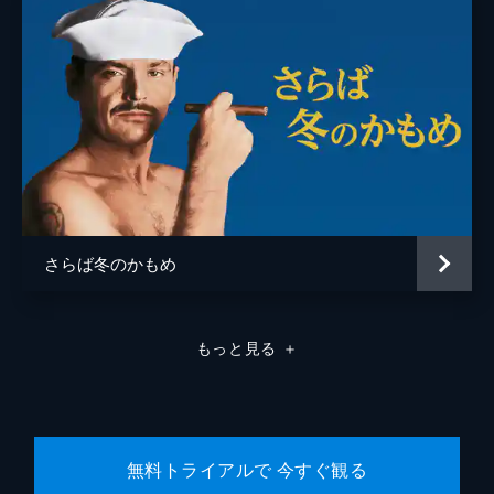
さらば冬のかもめ
もっと見る
＋
無料トライアルで 今すぐ観る