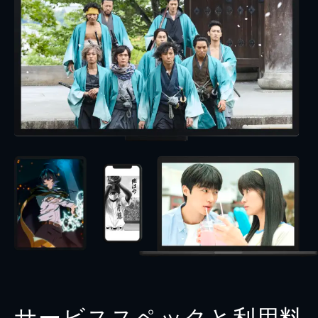
サービススペックと利用料