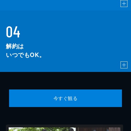
04
解約は
いつでもOK。
今すぐ観る