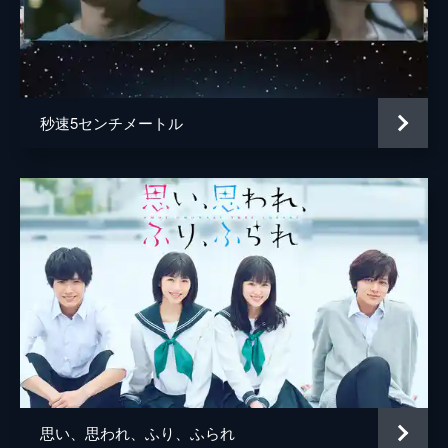
秒速5センチメートル
思い、思われ、ふり、ふられ