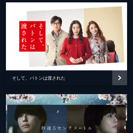
そして、バトンは渡された