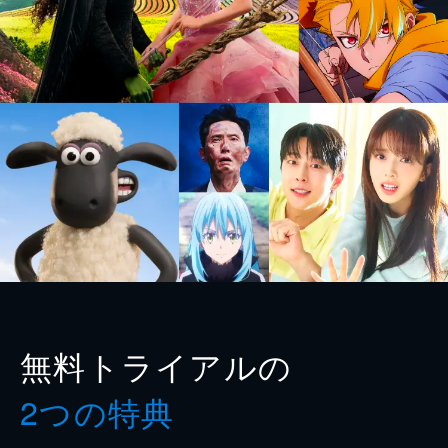
無料トライアルの
2つの特典