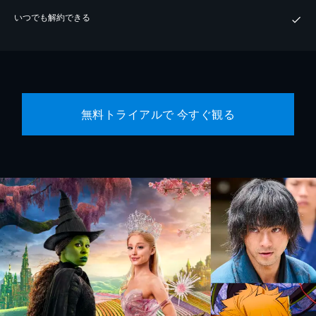
いつでも解約できる
無料トライアルで 今すぐ観る