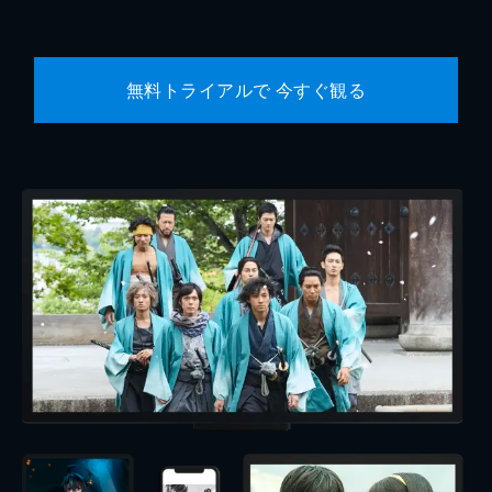
無料トライアルで 今すぐ観る