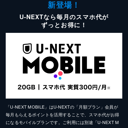
新登場！
U-NEXTなら毎月のスマホ代が
ずっとお得に！
「U-NEXT MOBILE」はU-NEXTの「月額プラン」会員が
毎月もらえるポイントを活用することで、スマホ代がお得
になるモバイルプランです。ご利用には別途「U-NEXT M