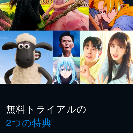
無料トライアルの
2つの特典