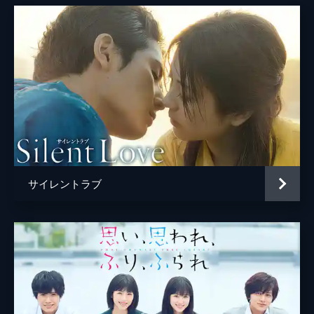
サイレントラブ