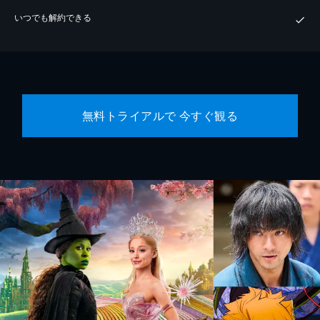
いつでも解約できる
無料トライアルで 今すぐ観る