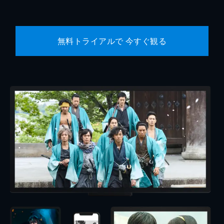
無料トライアルで 今すぐ観る