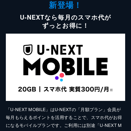
新登場！
U-NEXTなら毎月のスマホ代が
ずっとお得に！
「U-NEXT MOBILE」はU-NEXTの「月額プラン」会員が
毎月もらえるポイントを活用することで、スマホ代がお得
になるモバイルプランです。ご利用には別途「U-NEXT M