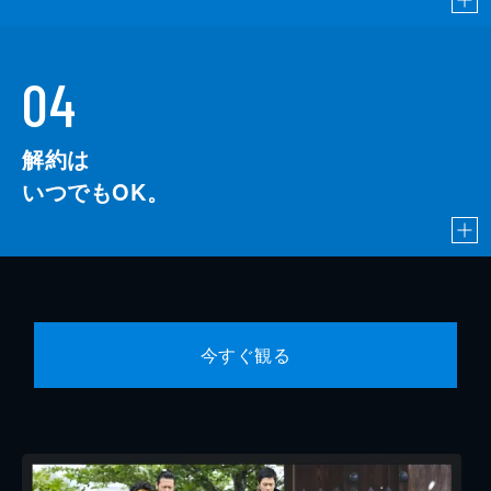
04
解約は
いつでもOK。
今すぐ観る