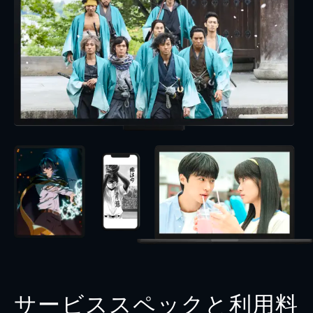
サービススペックと利用料