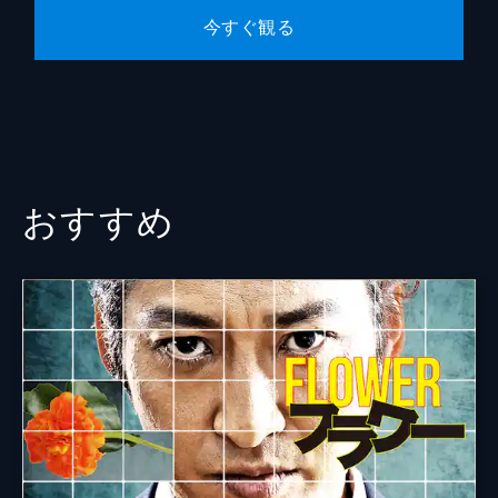
今すぐ観る
おすすめ