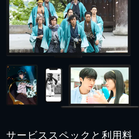
サービススペックと利用料