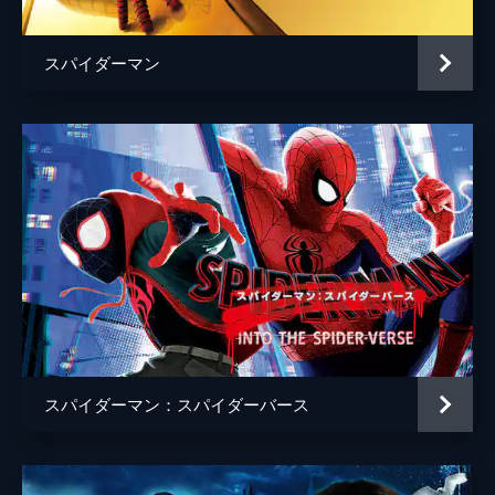
スパイダーマン
スパイダーマン：スパイダーバース