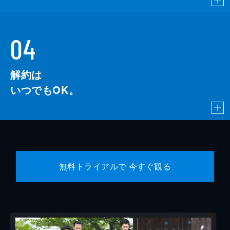
04
解約は
いつでもOK。
無料トライアルで 今すぐ観る