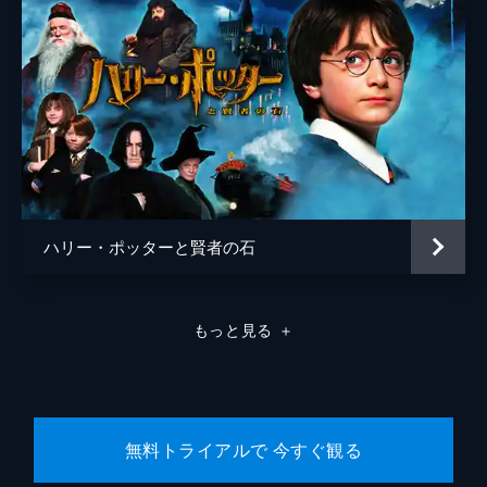
ハリー・ポッターと賢者の石
もっと見る
＋
無料トライアルで 今すぐ観る