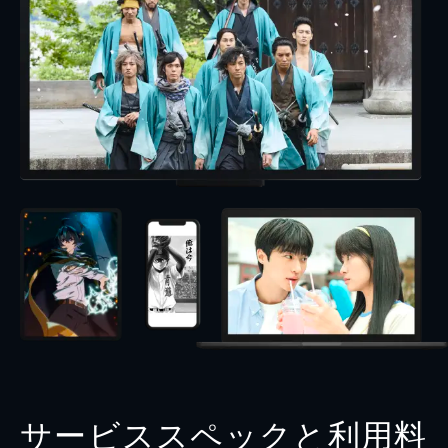
サービススペックと利用料