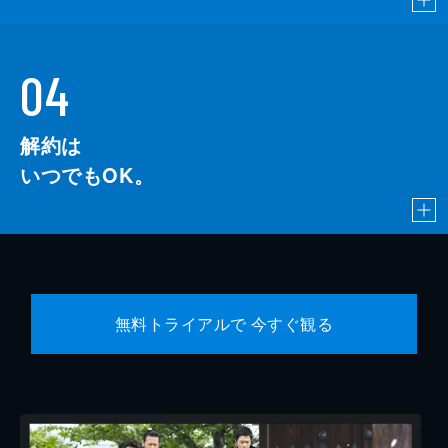
04
解約は
いつでもOK。
無料トライアルで 今すぐ観る