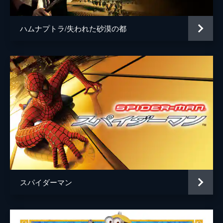
ハムナプトラ/失われた砂漠の都
スパイダーマン