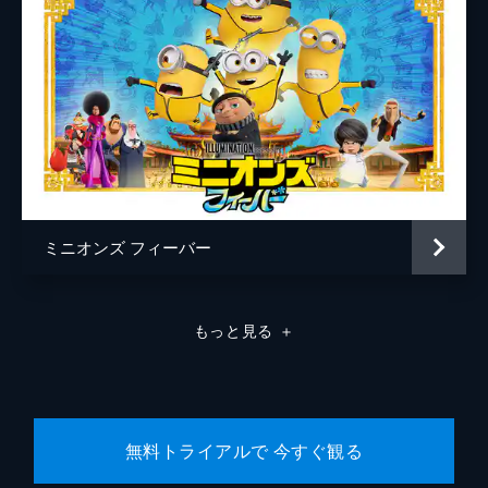
ミニオンズ フィーバー
もっと見る
＋
無料トライアルで 今すぐ観る