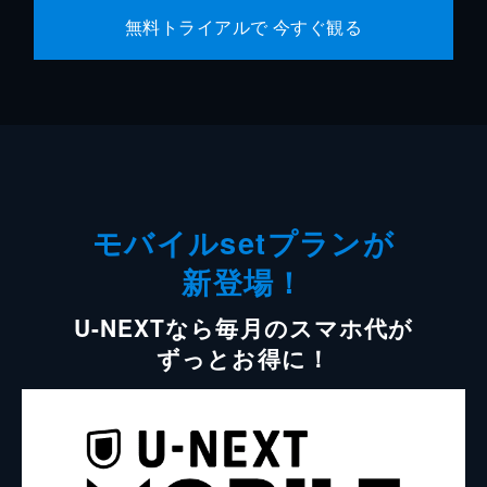
無料トライアルで 今すぐ観る
モバイルsetプランが
新登場！
U-NEXTなら毎月のスマホ代が
ずっとお得に！