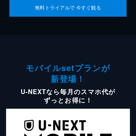
無料トライアルで 今すぐ観る
モバイルsetプランが
新登場！
U-NEXTなら毎月のスマホ代が
ずっとお得に！