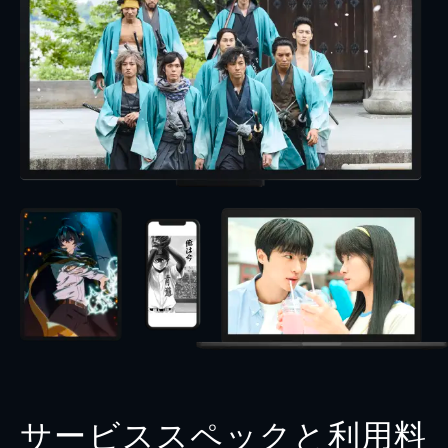
サービススペックと利用料