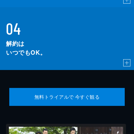
04
解約は
いつでもOK。
無料トライアルで 今すぐ観る