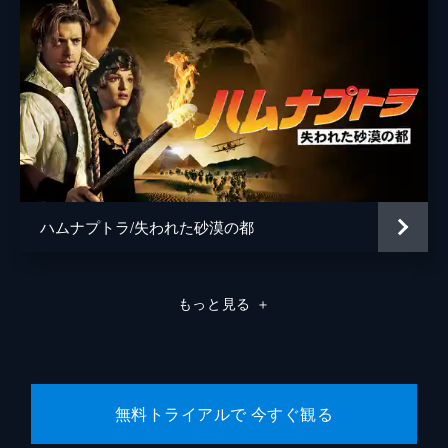
ハムナプトラ/失われた砂漠の都
もっと見る
＋
無料トライアルで 今すぐ観る