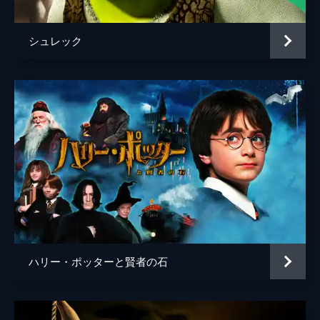
シュレック
ハリー・ポッターと賢者の石