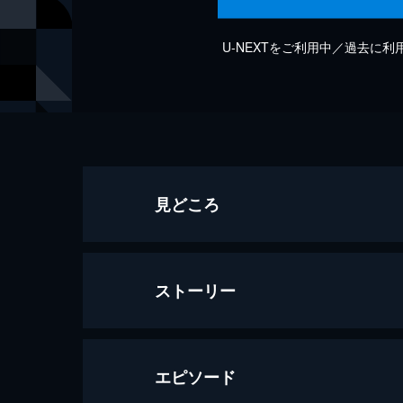
U-NEXTをご利用中／過去に
見どころ
ストーリー
エピソード