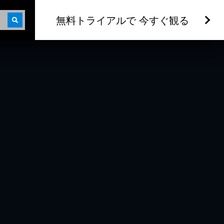
無料トライアルで 今すぐ観る