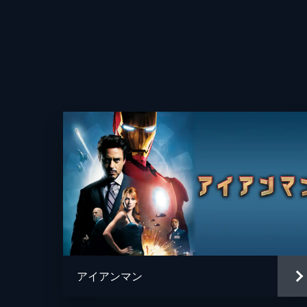
アイアンマン