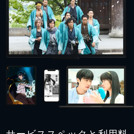
サービススペックと利用料