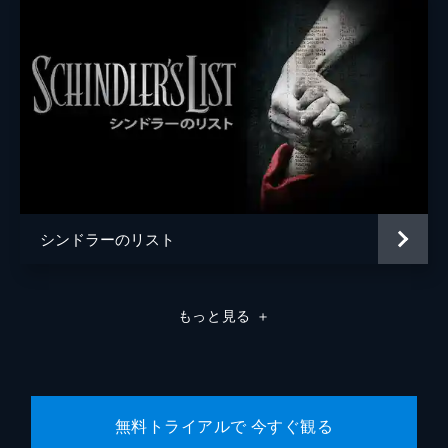
シンドラーのリスト
もっと見る
＋
無料トライアルで 今すぐ観る