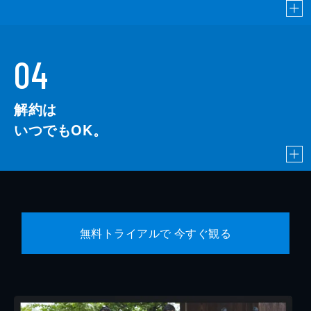
04
解約は
いつでもOK。
無料トライアルで 今すぐ観る