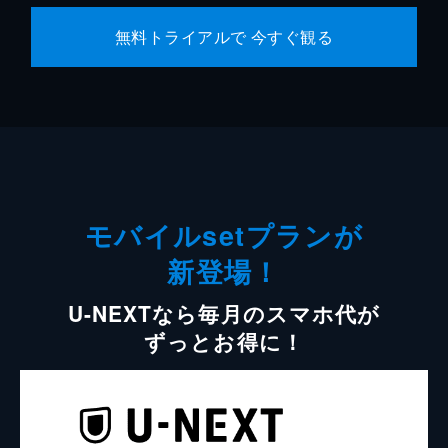
無料トライアルで 今すぐ観る
モバイルsetプランが
新登場！
U-NEXTなら毎月のスマホ代が
ずっとお得に！