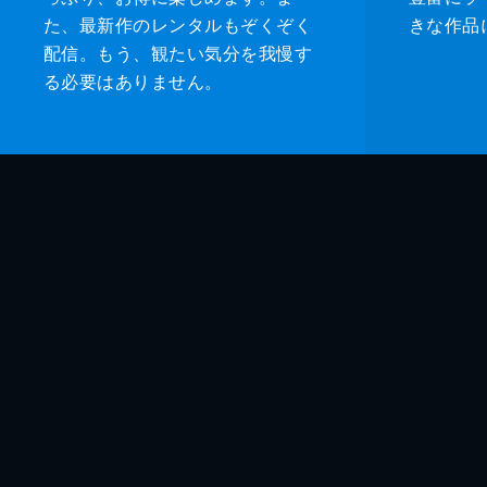
た、最新作のレンタルもぞくぞく
きな作品
配信。もう、観たい気分を我慢す
る必要はありません。