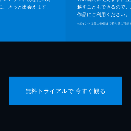
に、きっと出会えます。
越すこともできるので、
作品にご利用ください。
※
ポイントは最大90日まで持ち越し可能
無料トライアルで 今すぐ観る