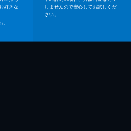
お好きな
しませんので安心してお試しくだ
さい。
です。