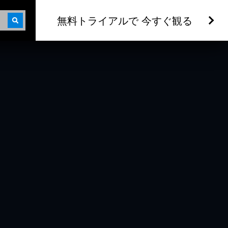
無料トライアルで 今すぐ観る