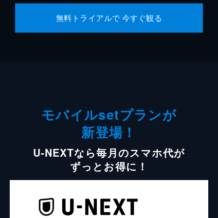
無料トライアルで 今すぐ観る
モバイルsetプランが
新登場！
U-NEXTなら毎月のスマホ代が
ずっとお得に！