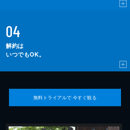
04
解約は
いつでもOK。
無料トライアルで 今すぐ観る