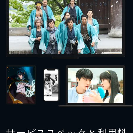
サービススペックと利用料