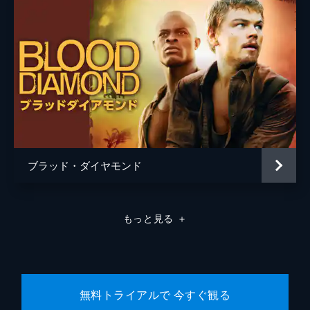
ブラッド・ダイヤモンド
もっと見る
＋
無料トライアルで 今すぐ観る