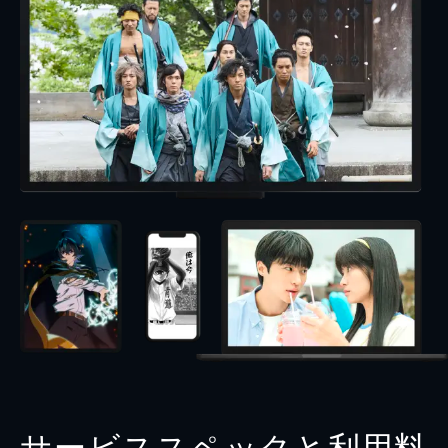
サービススペックと利用料