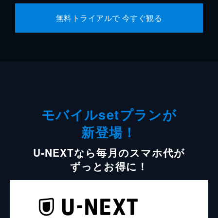
無料トライアルで 今すぐ観る
モバイルsetプランが
新登場！
U-NEXTなら毎月のスマホ代が
ずっとお得に！