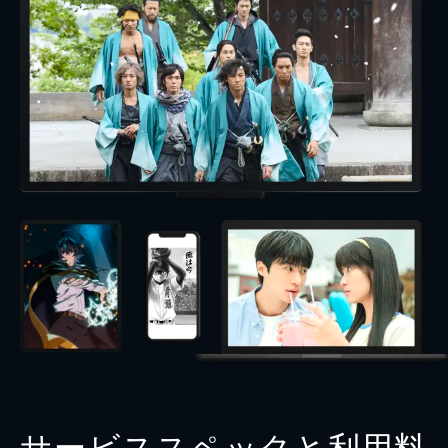
サービススペックと利用料