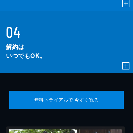
04
解約は
いつでもOK。
無料トライアルで 今すぐ観る