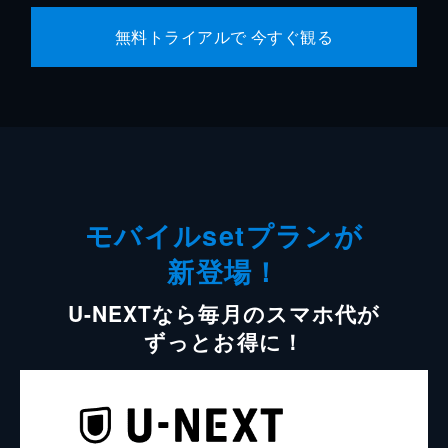
無料トライアルで 今すぐ観る
モバイルsetプランが
新登場！
U-NEXTなら毎月のスマホ代が
ずっとお得に！