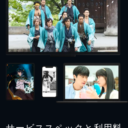
サービススペックと利用料