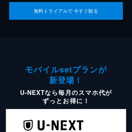
無料トライアルで 今すぐ観る
モバイルsetプランが
新登場！
U-NEXTなら毎月のスマホ代が
ずっとお得に！