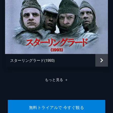
スターリングラード(1993)
もっと見る
＋
無料トライアルで 今すぐ観る