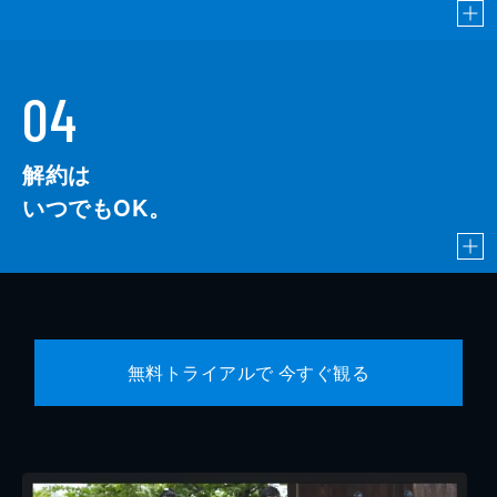
04
解約は
いつでもOK。
無料トライアルで 今すぐ観る