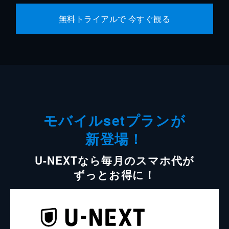
無料トライアルで 今すぐ観る
モバイルsetプランが
新登場！
U-NEXTなら毎月のスマホ代が
ずっとお得に！