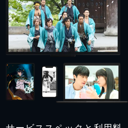
サービススペックと利用料