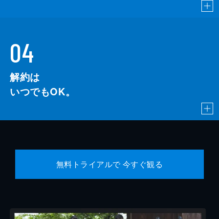
04
解約は
いつでもOK。
無料トライアルで 今すぐ観る