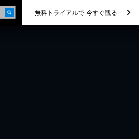
無料トライアルで 今すぐ観る