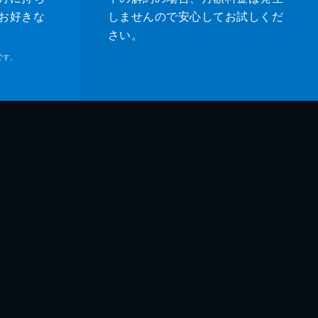
お好きな
しませんので安心してお試しくだ
さい。
です。