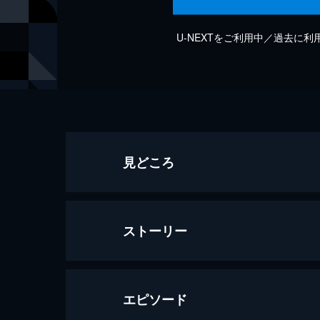
U-NEXTをご利用中／過去に
見どころ
ストーリー
エピソード