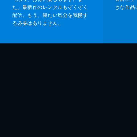
た、最新作のレンタルもぞくぞく
きな作品
配信。もう、観たい気分を我慢す
る必要はありません。