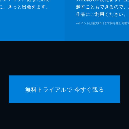
に、きっと出会えます。
越すこともできるので、
作品にご利用ください。
※
ポイントは最大90日まで持ち越し可能
無料トライアルで 今すぐ観る