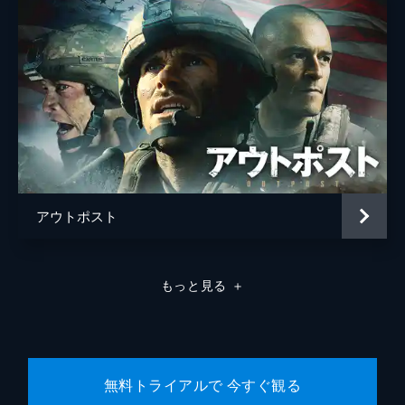
アウトポスト
もっと見る
＋
無料トライアルで 今すぐ観る