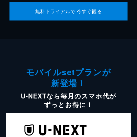
無料トライアルで 今すぐ観る
モバイルsetプランが
新登場！
U-NEXTなら毎月のスマホ代が
ずっとお得に！