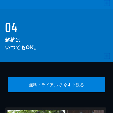
04
解約は
いつでもOK。
無料トライアルで 今すぐ観る