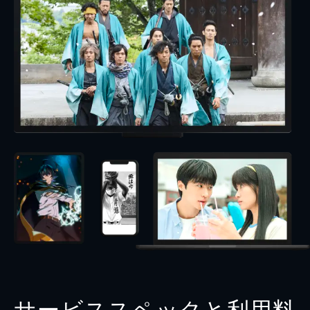
サービススペックと利用料