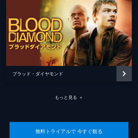
ブラッド・ダイヤモンド
もっと見る
＋
無料トライアルで 今すぐ観る