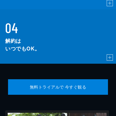
04
解約は
いつでもOK。
無料トライアルで 今すぐ観る