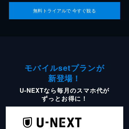
無料トライアルで 今すぐ観る
モバイルsetプランが
新登場！
U-NEXTなら毎月のスマホ代が
ずっとお得に！