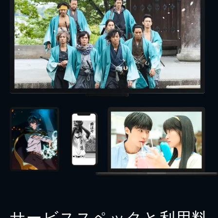
サービススペックと利用料