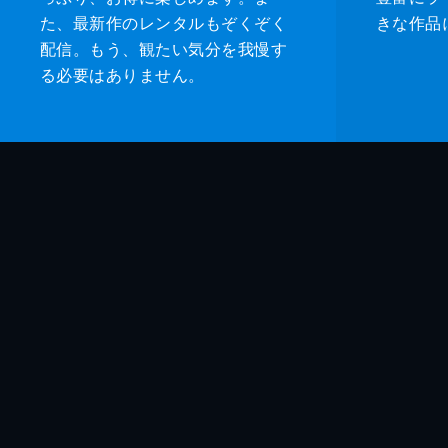
た、最新作のレンタルもぞくぞく
きな作品
配信。もう、観たい気分を我慢す
る必要はありません。