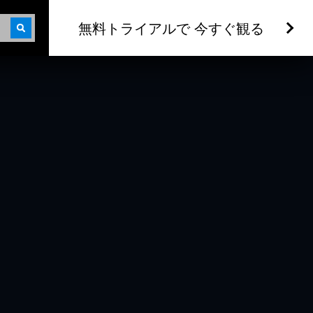
無料トライアルで 今すぐ観る