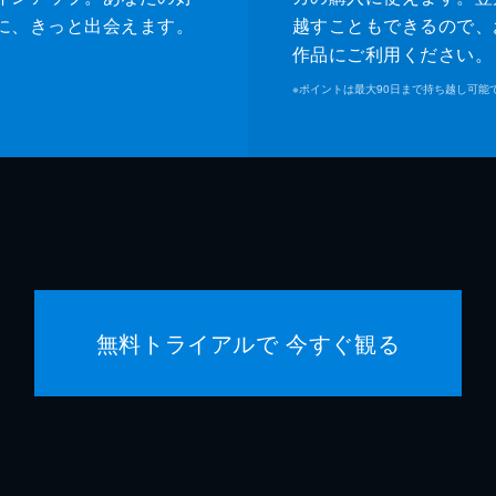
に、きっと出会えます。
越すこともできるので、
作品にご利用ください。
※
ポイントは最大90日まで持ち越し可能
無料トライアルで 今すぐ観る