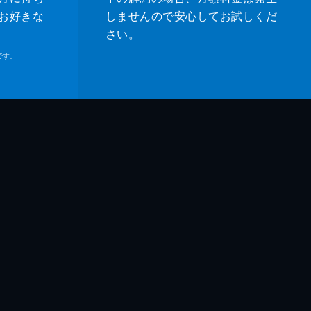
お好きな
しませんので安心してお試しくだ
さい。
です。