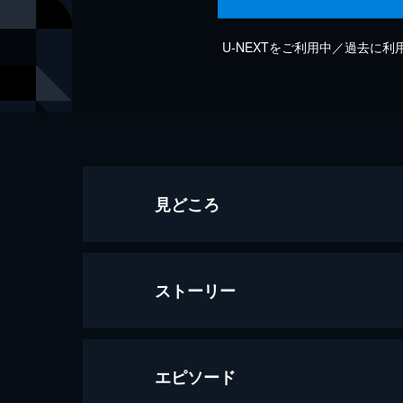
U-NEXTをご利用中／過去に
見どころ
ストーリー
エピソード