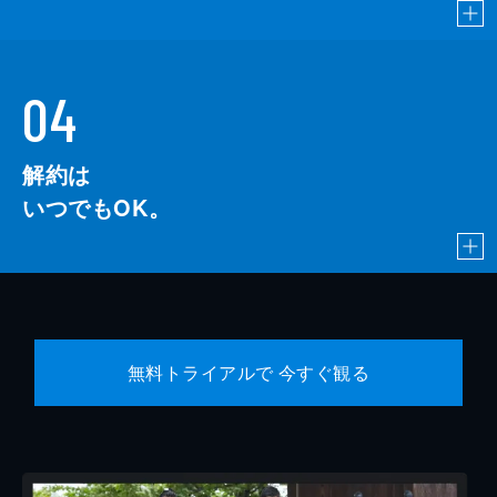
04
解約は
いつでもOK。
無料トライアルで 今すぐ観る