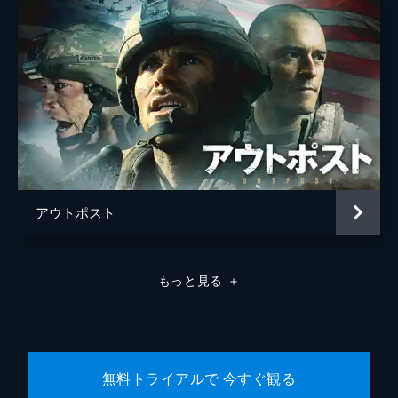
アウトポスト
もっと見る
＋
無料トライアルで 今すぐ観る