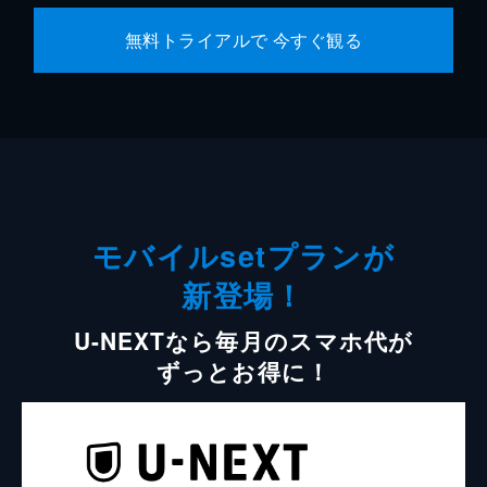
無料トライアルで 今すぐ観る
モバイルsetプランが
新登場！
U-NEXTなら毎月のスマホ代が
ずっとお得に！