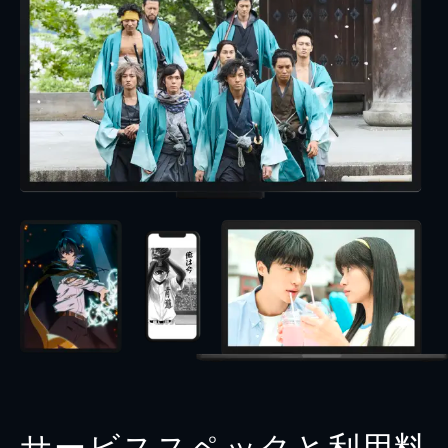
サービススペックと利用料