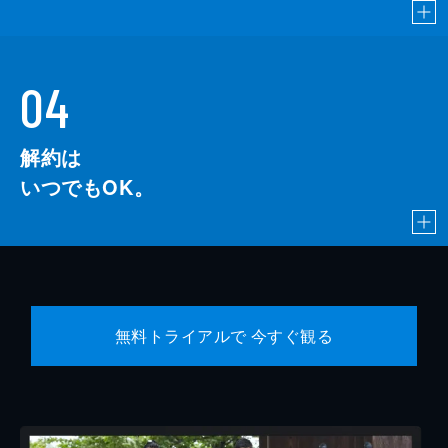
04
解約は
いつでもOK。
無料トライアルで 今すぐ観る