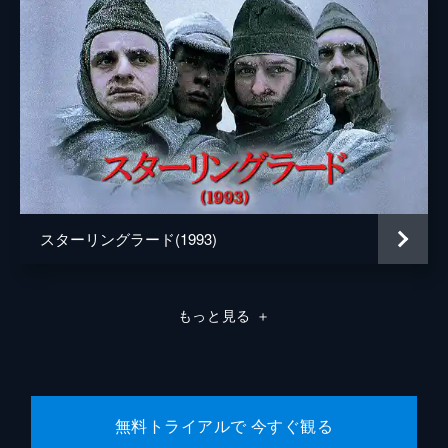
スターリングラード(1993)
もっと見る
＋
無料トライアルで 今すぐ観る