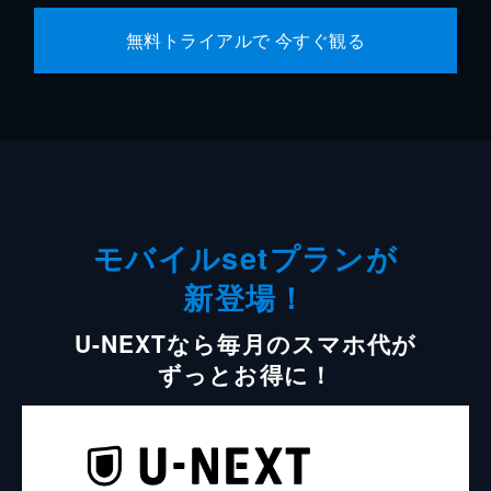
無料トライアルで 今すぐ観る
モバイルsetプランが
新登場！
U-NEXTなら毎月のスマホ代が
ずっとお得に！