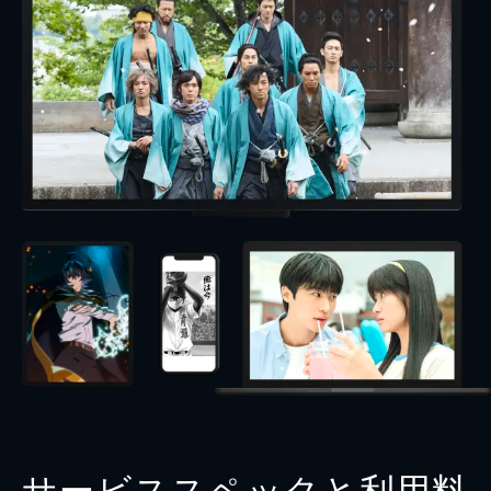
サービススペックと利用料