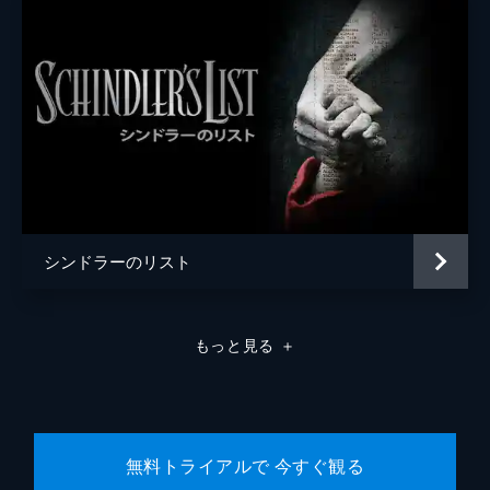
シンドラーのリスト
もっと見る
＋
無料トライアルで 今すぐ観る