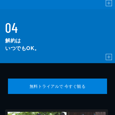
04
解約は
いつでもOK。
無料トライアルで 今すぐ観る