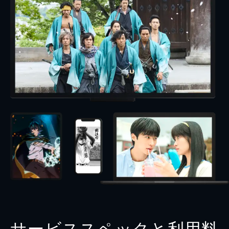
サービススペックと利用料