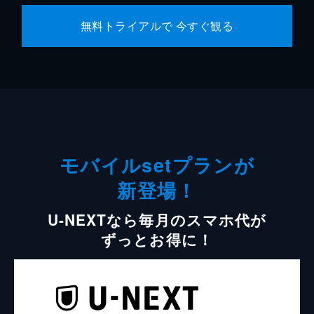
無料トライアルで 今すぐ観る
モバイルsetプランが
新登場！
U-NEXTなら毎月のスマホ代が
ずっとお得に！