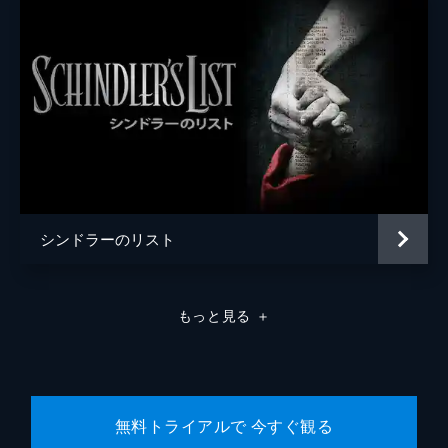
シンドラーのリスト
もっと見る
＋
無料トライアルで 今すぐ観る