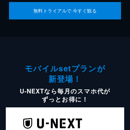
無料トライアルで 今すぐ観る
モバイルsetプランが
新登場！
U-NEXTなら毎月のスマホ代が
ずっとお得に！