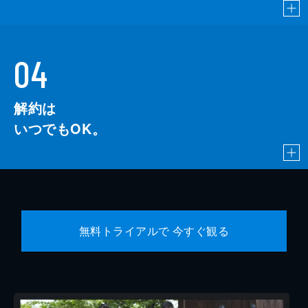
04
解約は
いつでもOK。
無料トライアルで 今すぐ観る