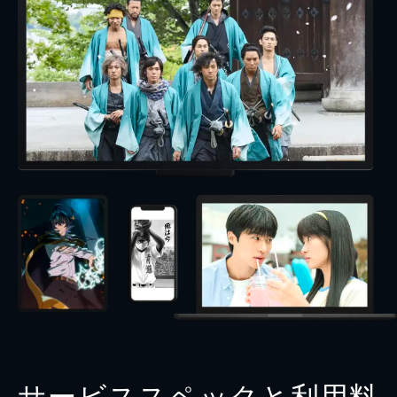
サービススペックと利用料