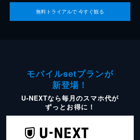
無料トライアルで 今すぐ観る
モバイルsetプランが
新登場！
U-NEXTなら毎月のスマホ代が
ずっとお得に！