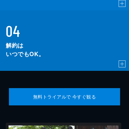
04
解約は
いつでもOK。
無料トライアルで 今すぐ観る