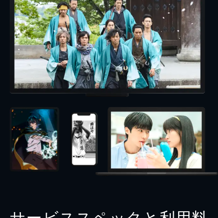
サービススペックと利用料