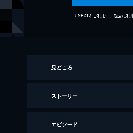
U-NEXTをご利用中／過去に
見どころ
ストーリー
エピソード