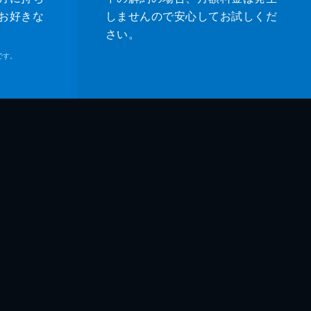
お好きな
しませんので安心してお試しくだ
さい。
です。