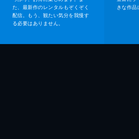
た、最新作のレンタルもぞくぞく
きな作品
配信。もう、観たい気分を我慢す
る必要はありません。