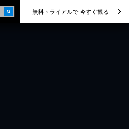
無料トライアルで 今すぐ観る