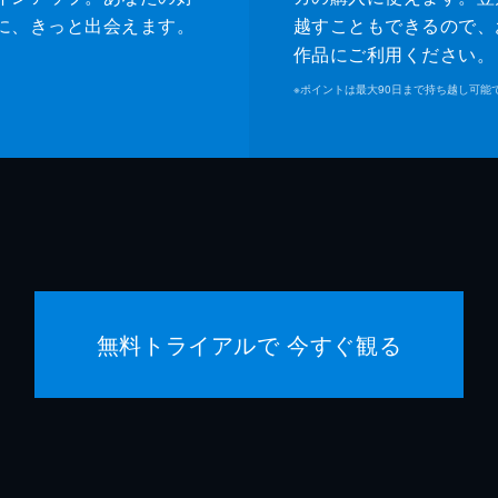
に、きっと出会えます。
越すこともできるので、
作品にご利用ください。
※
ポイントは最大90日まで持ち越し可能
無料トライアルで 今すぐ観る