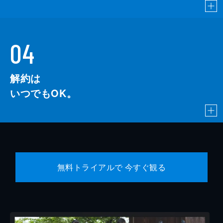
04
解約は
いつでもOK。
無料トライアルで 今すぐ観る