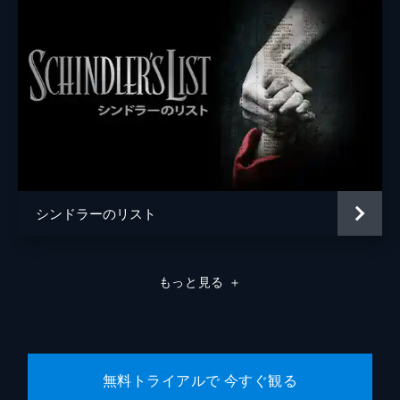
シンドラーのリスト
もっと見る
＋
無料トライアルで 今すぐ観る