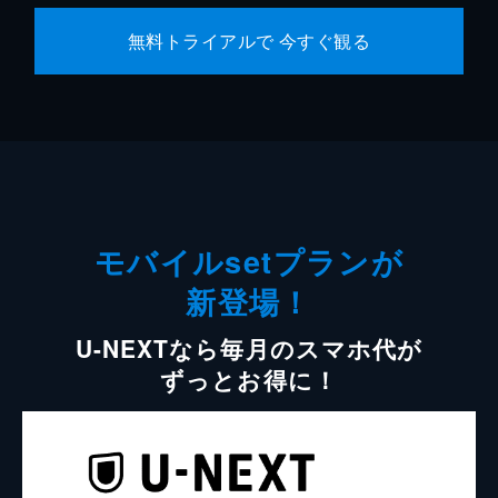
無料トライアルで 今すぐ観る
モバイルsetプランが
新登場！
U-NEXTなら毎月のスマホ代が
ずっとお得に！