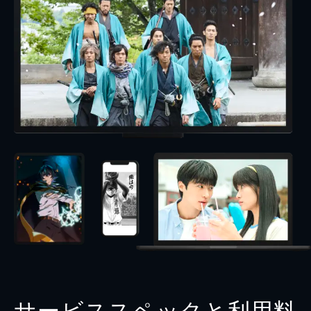
サービススペックと利用料