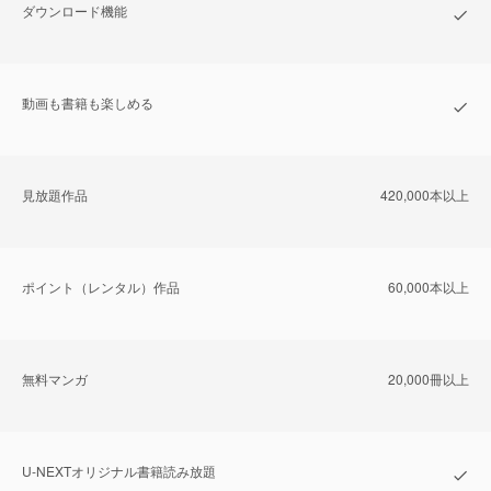
ダウンロード機能
動画も書籍も楽しめる
⾒放題作品
420,000本以上
ポイント（レンタル）作品
60,000本以上
無料マンガ
20,000冊以上
U-NEXTオリジナル書籍読み放題