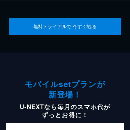
無料トライアルで 今すぐ観る
モバイルsetプランが
新登場！
U-NEXTなら毎月のスマホ代が
ずっとお得に！