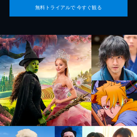
無料トライアルで 今すぐ観る