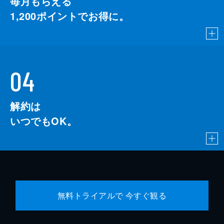
毎月もらえる
1,200
ポイントでお得に。
04
解約は
いつでもOK。
無料トライアルで 今すぐ観る