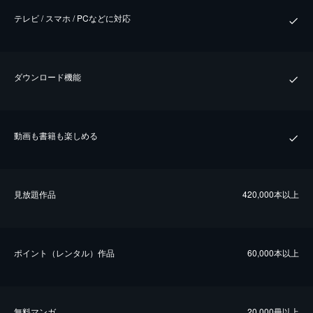
テレビ / スマホ / PCなどに対応
ダウンロード機能
動画も書籍も楽しめる
⾒放題作品
420,000本以上
ポイント（レンタル）作品
60,000本以上
無料マンガ
20,000冊以上