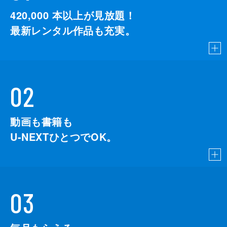
420,000
本以上が見放題！
最新レンタル作品も充実。
02
動画も書籍も
U-NEXTひとつでOK。
03