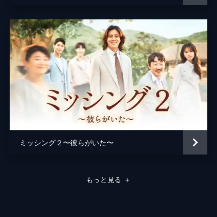
ミッシング２〜彼らがいた〜
もっと見る
＋