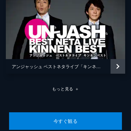
アンジャッシュ ベストネタライブ「キンネンベスト」
もっと見る
＋
今すぐ観る