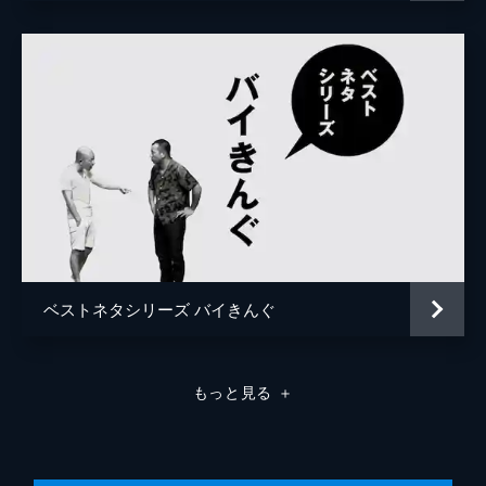
ベストネタシリーズ バイきんぐ
もっと見る
＋