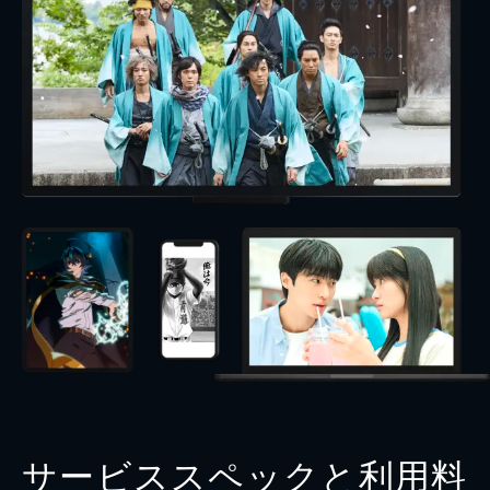
サービススペックと利用料