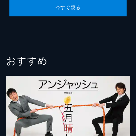
今すぐ観る
おすすめ