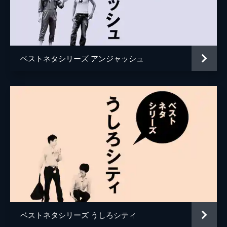
ベストネタシリーズ アンジャッシュ
ベストネタシリーズ うしろシティ