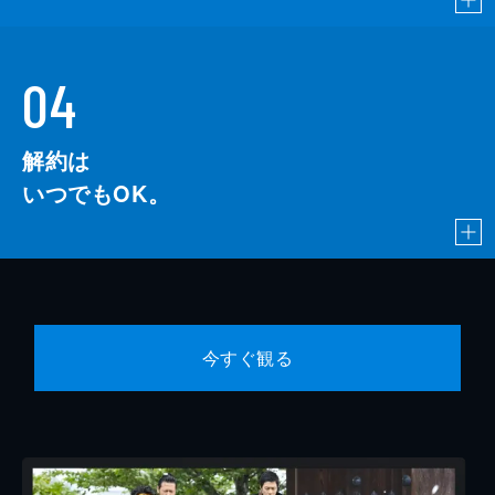
04
解約は
いつでもOK。
今すぐ観る