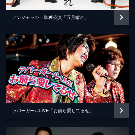
アンジャッシュ単独公演「五月晴れ」
ラバーガールLIVE「お前ら愛してるぜ」