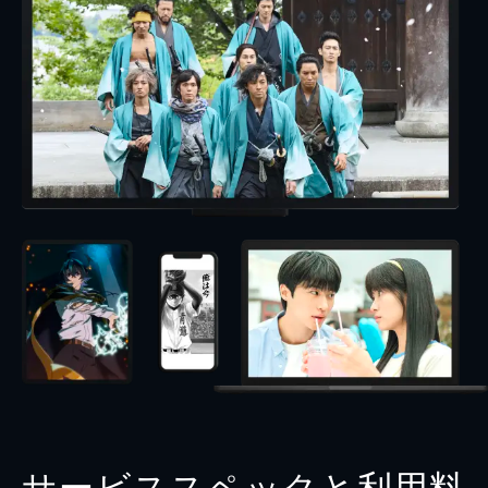
サービススペックと利用料