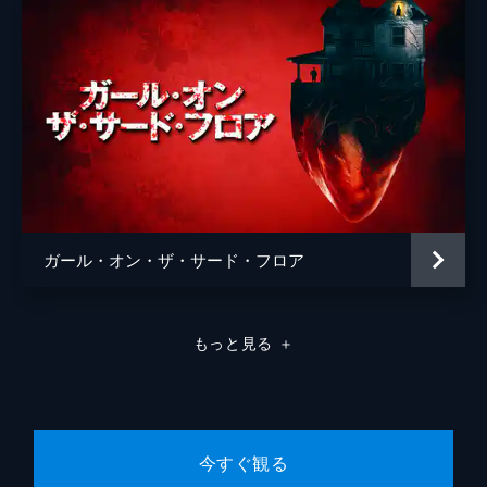
ガール・オン・ザ・サード・フロア
もっと見る
＋
今すぐ観る