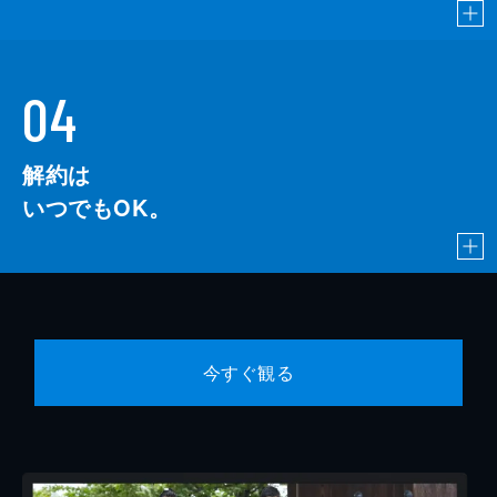
04
解約は
いつでもOK。
今すぐ観る