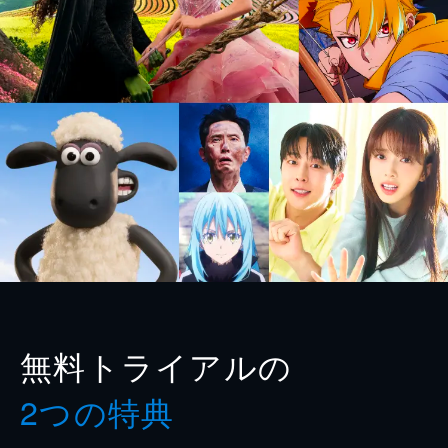
無料トライアルの
2つの特典