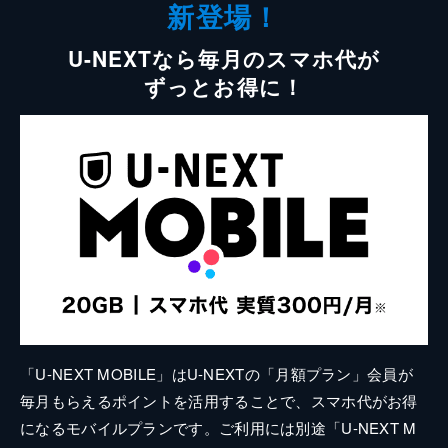
新登場！
U-NEXTなら毎月のスマホ代が
ずっとお得に！
「U-NEXT MOBILE」はU-NEXTの「月額プラン」会員が
毎月もらえるポイントを活用することで、スマホ代がお得
になるモバイルプランです。ご利用には別途「U-NEXT M