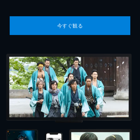
今すぐ観る