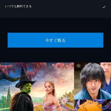
いつでも解約できる
今すぐ観る